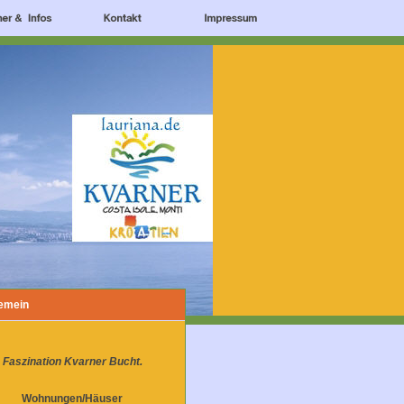
gemein
Faszination Kvarner Bucht.
Wohnungen/Häuser