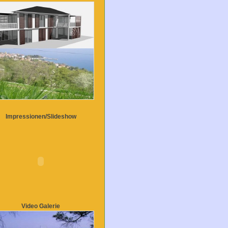
Impressionen/Slideshow
Video Galerie