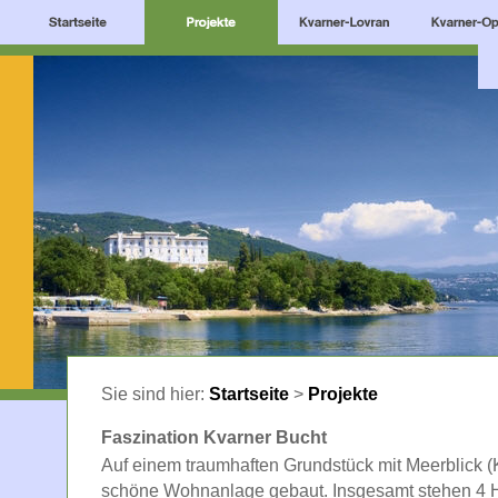
Sie sind hier:
Startseite
>
Projekte
Faszination Kvarner Bucht
Auf einem traumhaften Grundstück mit Meerblick (
schöne Wohnanlage gebaut. Insgesamt stehen 4 H