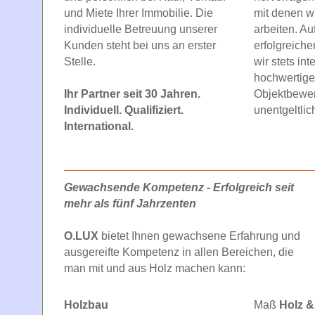
und Miete Ihrer Immobilie. Die
mit denen w
individuelle Betreuung unserer
arbeiten. Au
Kunden steht bei uns an erster
erfolgreiche
Stelle.
wir stets in
hochwertige
Ihr Partner seit 30 Jahren.
Objektbewe
Individuell. Qualifiziert.
unentgeltlic
International.
Gewachsende Kompetenz - Erfolgreich seit
mehr als fünf Jahrzenten
O.LUX
bietet Ihnen gewachsene Erfahrung und
ausgereifte Kompetenz in allen Bereichen, die
man mit und aus Holz machen kann:
Holzbau
Maß
Holz &